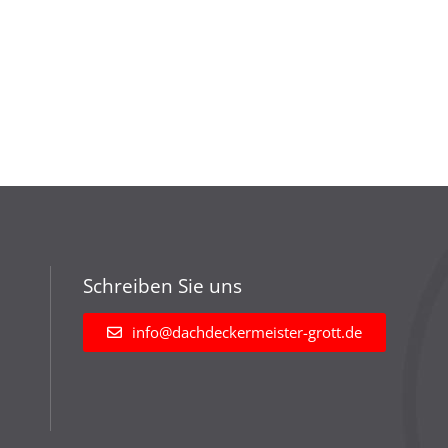
Schreiben Sie uns
info@dachdeckermeister-grott.de