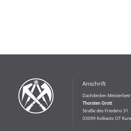
Anschrift
Dachdecker-Meisterbetr
Thorsten Grott
Straße des Friedens 31
03099 Kolkwitz OT Kun