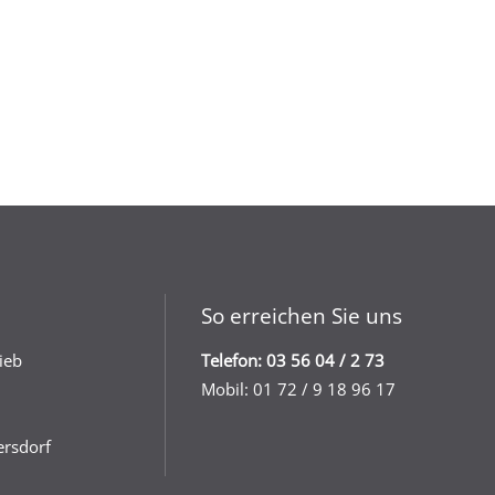
So erreichen Sie uns
ieb
Telefon: 03 56 04 / 2 73
Mobil: 01 72 / 9 18 96 17
ersdorf