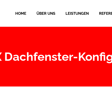
HOME
ÜBER UNS
LEISTUNGEN
REFER
 Dachfenster-Konfig